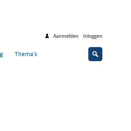
Aanmelden
Inloggen
ng
Thema's
Zoeken