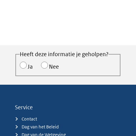
Heeft deze informatie je geholpen?
Ja
Nee
Service
Contact
Dag van het Beleid
Dag van de Wetgeving