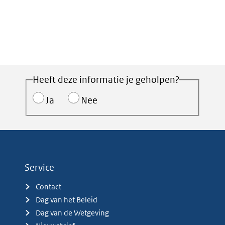
Heeft deze informatie je geholpen?
Ja
Nee
Service
Contact
Dag van het Beleid
Dag van de Wetgeving