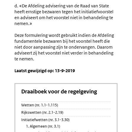
d. «De Afdeling advisering van de Raad van State
heeft ernstige bezwaren tegen het initiatiefvoorstel
en adviseert om het voorstel niet in behandeling te
nemen.»
Deze formulering wordt gebruikt indien de Afdeling
fundamentele bezwaren bij het voorstel heeft die
niet door aanpassing zijn te ondervangen. Daarom
adviseert zij het voorstel niet verder in behandeling
te nemen.
Laatst gewijzigd op: 13-9-2019
Draaiboek voor de regelgeving
Wetten (nr. 1.1-1.115)
Rijkswetten (nr. 2.1-2.19)
Initiatiefwetten (nr. 3.1-3.30)
1. Algemeen (nr. 3.1)