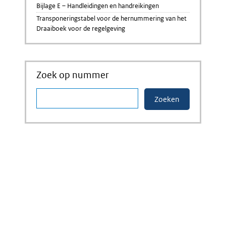
Bijlage E – Handleidingen en handreikingen
Transponeringstabel voor de hernummering van het
Draaiboek voor de regelgeving
Zoek op nummer