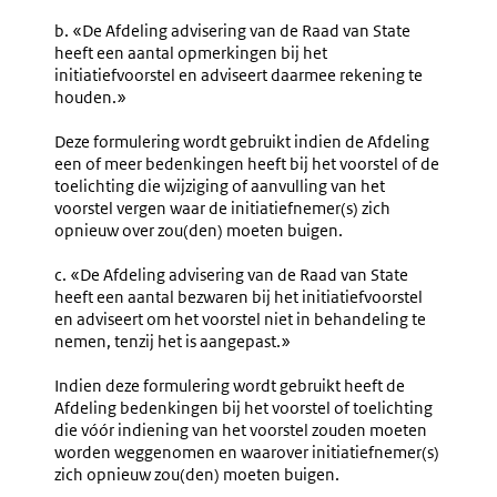
b. «De Afdeling advisering van de Raad van State
heeft een aantal opmerkingen bij het
initiatiefvoorstel en adviseert daarmee rekening te
houden.»
Deze formulering wordt gebruikt indien de Afdeling
een of meer bedenkingen heeft bij het voorstel of de
toelichting die wijziging of aanvulling van het
voorstel vergen waar de initiatiefnemer(s) zich
opnieuw over zou(den) moeten buigen.
c. «De Afdeling advisering van de Raad van State
heeft een aantal bezwaren bij het initiatiefvoorstel
en adviseert om het voorstel niet in behandeling te
nemen, tenzij het is aangepast.»
Indien deze formulering wordt gebruikt heeft de
Afdeling bedenkingen bij het voorstel of toelichting
die vóór indiening van het voorstel zouden moeten
worden weggenomen en waarover initiatiefnemer(s)
zich opnieuw zou(den) moeten buigen.