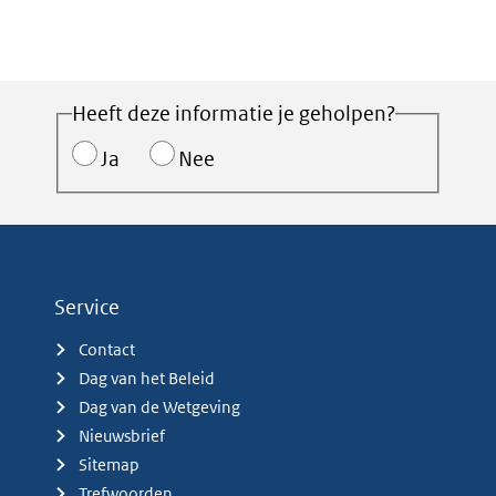
Heeft deze informatie je geholpen?
Ja
Nee
Service
Contact
Dag van het Beleid
Dag van de Wetgeving
Nieuwsbrief
Sitemap
Trefwoorden