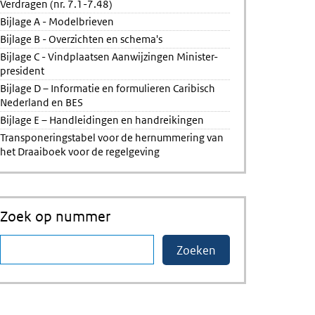
Verdragen (nr. 7.1-7.48)
Bijlage A - Modelbrieven
Bijlage B - Overzichten en schema's
Bijlage C - Vindplaatsen Aanwijzingen Minister-
president
Bijlage D – Informatie en formulieren Caribisch
Nederland en BES
Bijlage E – Handleidingen en handreikingen
Transponeringstabel voor de hernummering van
het Draaiboek voor de regelgeving
Zoek op nummer