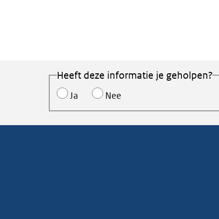
Heeft deze informatie je geholpen?
Ja
Nee