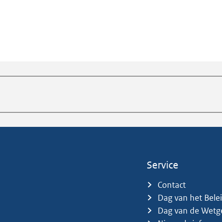
Service
Contact
Dag van het Bele
Dag van de Wetg