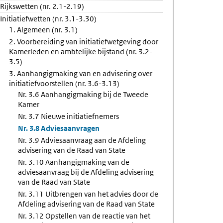
Rijkswetten (nr. 2.1-2.19)
anvraag
Initiatiefwetten (nr. 3.1-3.30)
1. Algemeen (nr. 3.1)
2. Voorbereiding van initiatiefwetgeving door
ng
Kamerleden en ambtelijke bijstand (nr. 3.2-
3.5)
3. Aanhangigmaking van en advisering over
initiatiefvoorstellen (nr. 3.6-3.13)
Nr. 3.6 Aanhangigmaking bij de Tweede
Kamer
Nr. 3.7 Nieuwe initiatiefnemers
Nr. 3.8 Adviesaanvragen
Nr. 3.9 Adviesaanvraag aan de Afdeling
advisering van de Raad van State
Nr. 3.10 Aanhangigmaking van de
adviesaanvraag bij de Afdeling advisering
van de Raad van State
Nr. 3.11 Uitbrengen van het advies door de
Afdeling advisering van de Raad van State
Nr. 3.12 Opstellen van de reactie van het