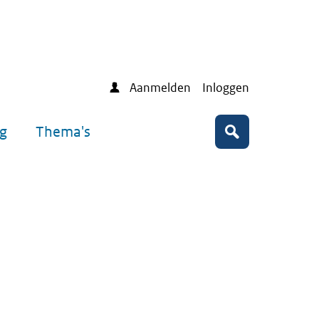
Aanmelden
Inloggen
ng
Thema's
Zoeken