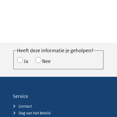
Heeft deze informatie je geholpen?
Ja
Nee
Service
Contact
Dag van het Beleid