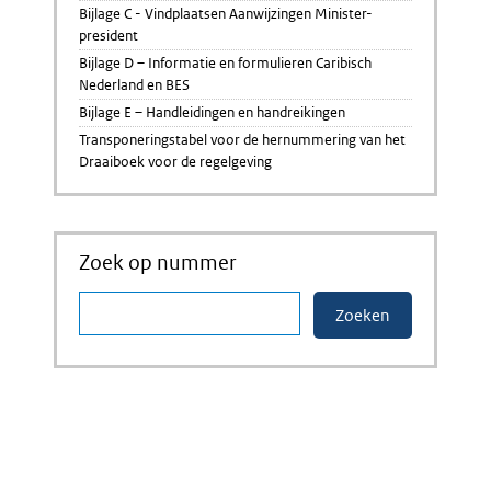
Bijlage C - Vindplaatsen Aanwijzingen Minister-
president
Bijlage D – Informatie en formulieren Caribisch
Nederland en BES
Bijlage E – Handleidingen en handreikingen
Transponeringstabel voor de hernummering van het
Draaiboek voor de regelgeving
Zoek op nummer