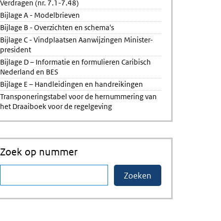
Verdragen (nr. 7.1-7.48)
Bijlage A - Modelbrieven
Bijlage B - Overzichten en schema's
Bijlage C - Vindplaatsen Aanwijzingen Minister-
president
Bijlage D – Informatie en formulieren Caribisch
Nederland en BES
Bijlage E – Handleidingen en handreikingen
Transponeringstabel voor de hernummering van
het Draaiboek voor de regelgeving
Zoek op nummer