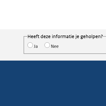
Heeft deze informatie je geholpen?
Ja
Nee