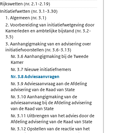
Rijkswetten (nr. 2.1-2.19)
anvraag
Initiatiefwetten (nr. 3.1-3.30)
1. Algemeen (nr. 3.1)
2. Voorbereiding van initiatiefwetgeving door
ng
Kamerleden en ambtelijke bijstand (nr. 3.2-
3.5)
3. Aanhangigmaking van en advisering over
initiatiefvoorstellen (nr. 3.6-3.13)
Nr. 3.6 Aanhangigmaking bij de Tweede
Kamer
Nr. 3.7 Nieuwe initiatiefnemers
Nr. 3.8 Adviesaanvragen
Nr. 3.9 Adviesaanvraag aan de Afdeling
advisering van de Raad van State
Nr. 3.10 Aanhangigmaking van de
adviesaanvraag bij de Afdeling advisering
van de Raad van State
Nr. 3.11 Uitbrengen van het advies door de
Afdeling advisering van de Raad van State
Nr. 3.12 Opstellen van de reactie van het