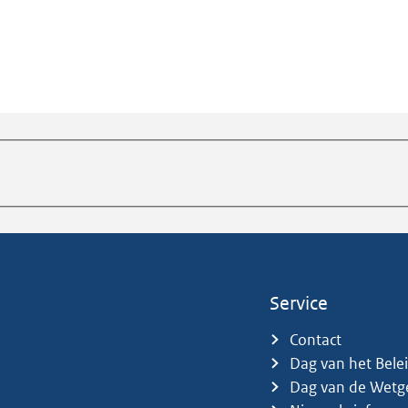
Service
Contact
Dag van het Bele
Dag van de Wetg