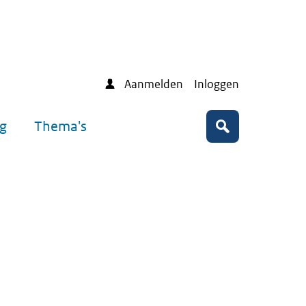
Aanmelden
Inloggen
ng
Thema's
Zoeken