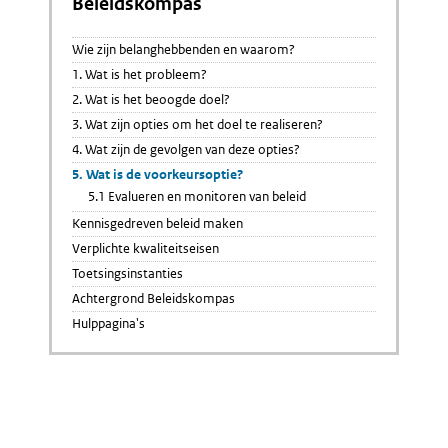
Beleidskompas
Wie zijn belanghebbenden en waarom?
1. Wat is het probleem?
2. Wat is het beoogde doel?
3. Wat zijn opties om het doel te realiseren?
4. Wat zijn de gevolgen van deze opties?
5. Wat is de voorkeursoptie?
5.1 Evalueren en monitoren van beleid
Kennisgedreven beleid maken
Verplichte kwaliteitseisen
Toetsingsinstanties
Achtergrond Beleidskompas
Hulppagina's