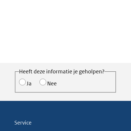
Heeft deze informatie je geholpen?
Ja
Nee
Service