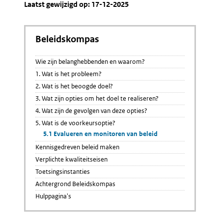
Laatst gewijzigd op: 17-12-2025
Beleidskompas
Wie zijn belanghebbenden en waarom?
1. Wat is het probleem?
2. Wat is het beoogde doel?
3. Wat zijn opties om het doel te realiseren?
4. Wat zijn de gevolgen van deze opties?
5. Wat is de voorkeursoptie?
5.1 Evalueren en monitoren van beleid
Kennisgedreven beleid maken
Verplichte kwaliteitseisen
Toetsingsinstanties
Achtergrond Beleidskompas
Hulppagina's