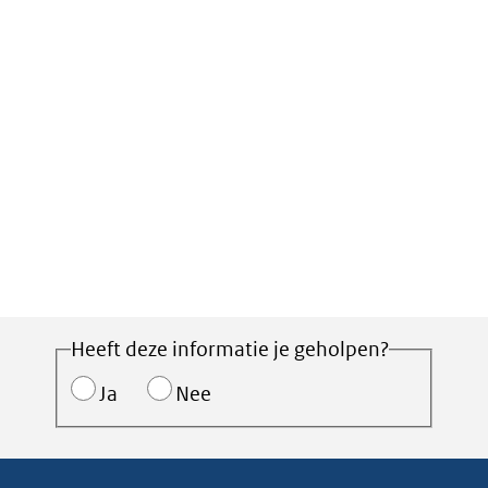
Heeft deze informatie je geholpen?
Ja
Nee