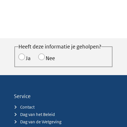
Heeft deze informatie je geholpen?
Ja
Nee
Service
Contact
Dag van het Beleid
Dag van de Wetgeving