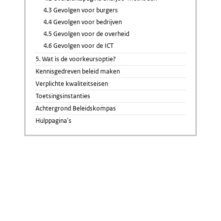
4.3 Gevolgen voor burgers
4.4 Gevolgen voor bedrijven
4.5 Gevolgen voor de overheid
4.6 Gevolgen voor de ICT
5. Wat is de voorkeursoptie?
Kennisgedreven beleid maken
Verplichte kwaliteitseisen
Toetsingsinstanties
Achtergrond Beleidskompas
Hulppagina's