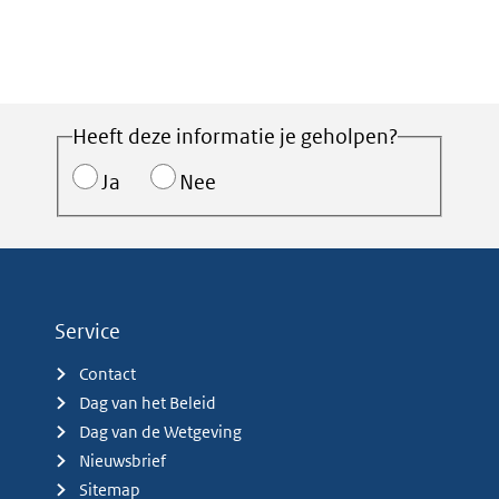
Heeft deze informatie je geholpen?
Ja
Nee
Service
Contact
Dag van het Beleid
Dag van de Wetgeving
Nieuwsbrief
Sitemap