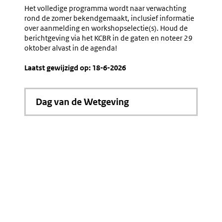
Het volledige programma wordt naar verwachting
rond de zomer bekendgemaakt, inclusief informatie
over aanmelding en workshopselectie(s). Houd de
berichtgeving via het KCBR in de gaten en noteer 29
oktober alvast in de agenda!
Laatst gewijzigd op: 18-6-2026
Dag van de Wetgeving