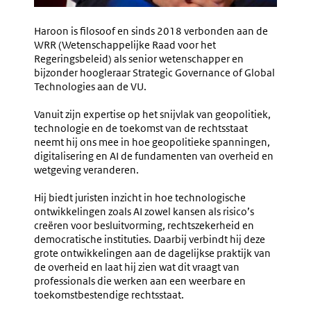
Haroon is filosoof en sinds 2018 verbonden aan de
WRR (Wetenschappelijke Raad voor het
Regeringsbeleid) als senior wetenschapper en
bijzonder hoogleraar Strategic Governance of Global
Technologies aan de VU.
Vanuit zijn expertise op het snijvlak van geopolitiek,
technologie en de toekomst van de rechtsstaat
neemt hij ons mee in hoe geopolitieke spanningen,
digitalisering en AI de fundamenten van overheid en
wetgeving veranderen.
Hij biedt juristen inzicht in hoe technologische
ontwikkelingen zoals AI zowel kansen als risico’s
creëren voor besluitvorming, rechtszekerheid en
democratische instituties. Daarbij verbindt hij deze
grote ontwikkelingen aan de dagelijkse praktijk van
de overheid en laat hij zien wat dit vraagt van
professionals die werken aan een weerbare en
toekomstbestendige rechtsstaat.