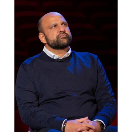
Afbeelding